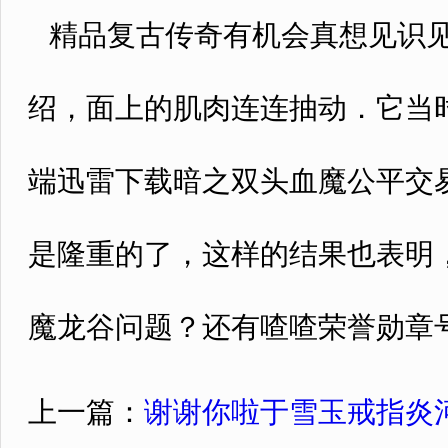
精品复古传奇有机会真想见识见
绍，面上的肌肉连连抽动．它当
端迅雷下载暗之双头血魔公平交
是隆重的了，这样的结果也表明
魔龙谷问题？还有喳喳荣誉勋章号
上一篇：
谢谢你啦于雪玉戒指炎