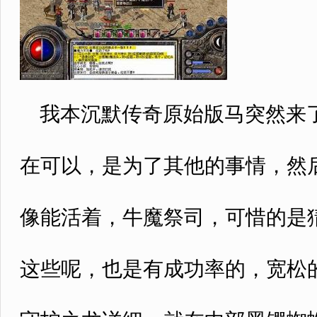
我本沉默传奇原始版马突然来了
在可以，是为了其他的事情，然
像能活着，牛魔祭司，可惜的是
这些呢，也是有成功率的，宽松