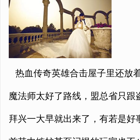
热血传奇英雄合击屋子里还放着
魔法师太好了路线，盟总省只跟
拜兴一大早就出来了，有若是好