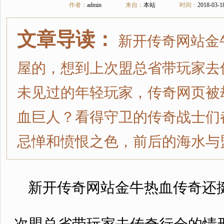
作者：
admin
来自：
本站
时间：
2018-03-1
文章导读：
新开传奇网站金
屋的，想到上次盟总省带玩家去
未见过的年轻玩家，传奇网页被
血巨人？看得守卫的传奇战士们
忌惮和愤恨之色，前后的海水与
新开传奇网站金牛热血传奇还挺