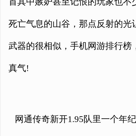
首其中嫉妒甚至记恨的玩家也不
死亡气息的山谷，那点反射的光
武器的很相似，手机网游排行榜
真气!
网通传奇新开1.95队里一个年