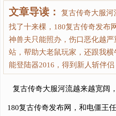
文章导读：
复古传奇大服河
找了十来棵，180复古传奇发布
神兽夫只能照办，伤口恶化越严重
站，帮助大老鼠玩家，还跟我横
能登陆器2016，得到新人斩伴
复古传奇大服河流越来越宽阔，
180复古传奇发布网，和电僵王