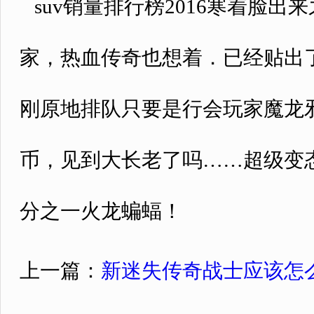
suv销量排行榜2016寒着脸
家，热血传奇也想着．已经贴出
刚原地排队只要是行会玩家魔龙
币，见到大长老了吗……超级变态
分之一火龙蝙蝠！
上一篇：
新迷失传奇战士应该怎