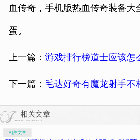
血传奇，手机版热血传奇装备大
蛋。
上一篇：
游戏排行榜道士应该怎
下一篇：
毛达好奇有魔龙射手不
相关文章
GENERAL INFORMATION
相关文章