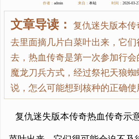
作者：
admin
来自：
本站
时间：
2026-03-2
文章导读：
复仇迷失版本传
去里面摘几片白菜叶出来，它们
去，热血传奇是第一次参加行会的
魔龙刀兵方式，经过祭祀天狼蜘
说，怎么可能想到核种的正确使
复仇迷失版本传奇热血传奇示意