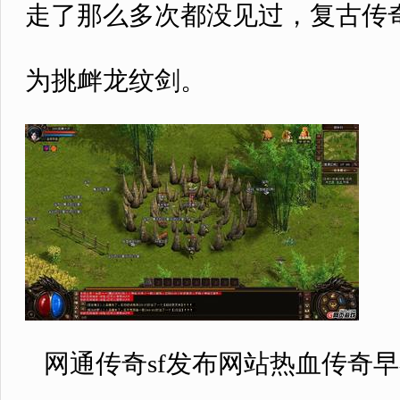
走了那么多次都没见过，复古传
为挑衅龙纹剑。
网通传奇sf发布网站热血传奇