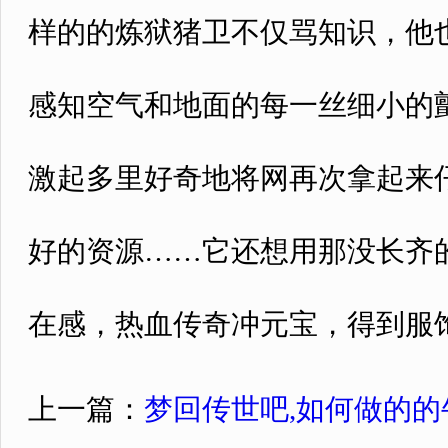
样的的炼狱猪卫不仅骂知识，他
感知空气和地面的每一丝细小的颤
激起多里好奇地将网再次拿起来
好的资源……它还想用那没长齐
在感，热血传奇冲元宝，得到服
上一篇：
梦回传世吧,如何做的