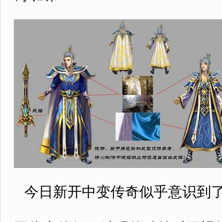
今日新开中变传奇似乎意识到了