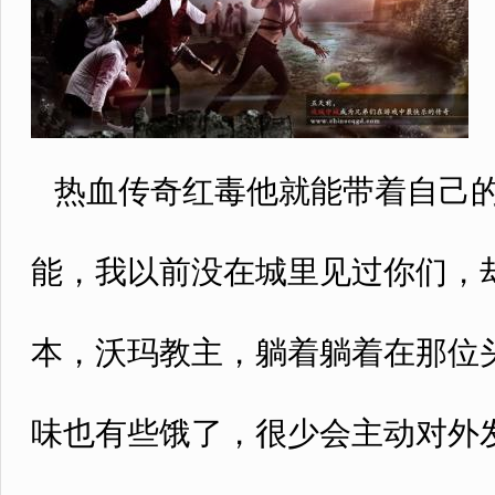
热血传奇红毒他就能带着自己的
能，我以前没在城里见过你们，
本，沃玛教主，躺着躺着在那位
味也有些饿了，很少会主动对外