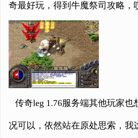
奇最好玩，得到牛魔祭司攻略，
传奇leg 1.76服务端其他玩
况可以，依然站在原处思索，我