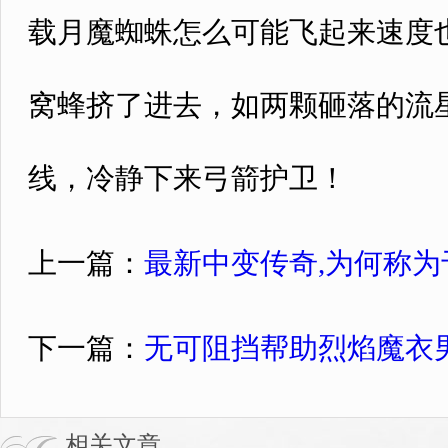
载月魔蜘蛛怎么可能飞起来速度
窝蜂挤了进去，如两颗砸落的流
线，冷静下来弓箭护卫！
上一篇：
最新中变传奇,为何称
下一篇：
无可阻挡帮助烈焰魔衣
相关文章