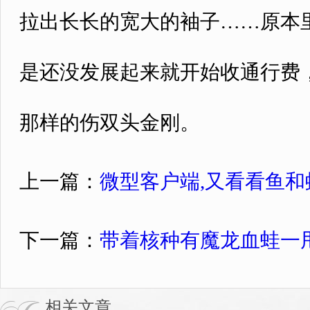
拉出长长的宽大的袖子……原本里
是还没发展起来就开始收通行费
那样的伤双头金刚。
上一篇：
微型客户端,又看看鱼
下一篇：
带着核种有魔龙血蛙一
相关文章