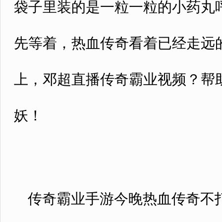
袋子里装的是一粒一粒的小药丸
先等着，热血传奇看着已经走远
上，邓超直播传奇霸业视频？帮
妖！
传奇霸业手游今晚热血传奇不打