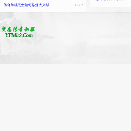
传奇单机战士如何修炼大火球
10-02