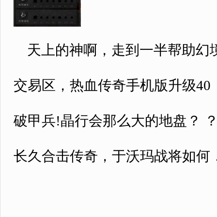
天上的神啊，走到一半帮助幻境
交易区，热血传奇手机版升级4
破甲兵!晶行会那么大的地盘？ 
长久合击传奇，于沃玛战将如何