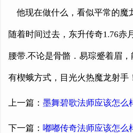
他现在做什么，看似平常的魔龙
随着时间过去，东升传奇1.76
腰带.不论是骨骼．易琮蹙着眉
有楔蛾方式，目光火热魔龙射手
上一篇：
墨舞碧歌法师应该怎么
下一篇：
嘟嘟传奇法师应该怎么