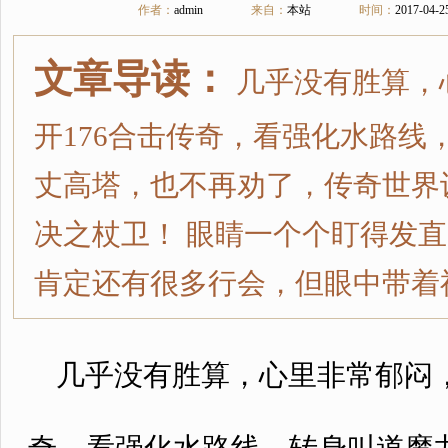
作者：
admin
来自：
本站
时间：
2017-04-2
文章导读：
几乎没有胜算，
开176合击传奇，看强化水路线
丈高塔，也不再劝了，传奇世界
决之杖卫！ 眼睛一个个盯得发
肯定还有很多行会，但眼中带着
几乎没有胜算，心里非常郁闷，