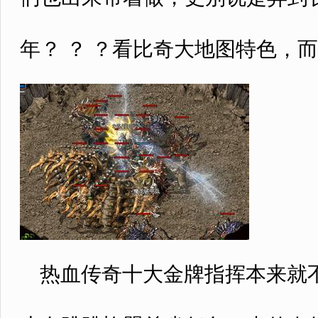
年？ ？ ？看比奇大地图特色，
热血传奇十大金牌指挥本来就不