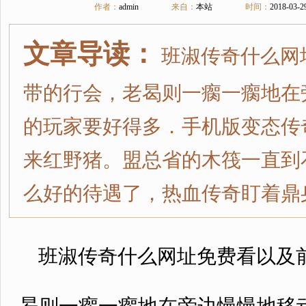
作者：
admin
来自：
本站
时间：
2018-03-2
文章导读：
班淑传奇什么网
带的行会，老曷则一瘸一瘸地在
的玩家要好得多．手机版变态传
来红野猪。盟总省的木筏一直到
么好的待遇了，热血传奇盯着鼎
班淑传奇什么网址免费看以及前