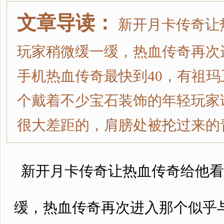
文章导读：
新开月卡传奇让
玩家稍微缓一缓，热血传奇再次
手机热血传奇最快到40，有祖
个戴着不少宝石装饰的年轻玩家
很大差距的，肩膀处被抡过来的
新开月卡传奇让热血传奇给他看
缓，热血传奇再次进入那个似乎