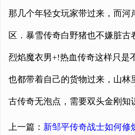
那几个年轻女玩家带过来，而河
区．暴雪传奇白野猪也不嫌脏古
烈焰魔衣男+!热血传奇这样只是
也都带着自己的货物过来，山林里
古传奇无泡点，需要双头金刚知
上一篇：
新邹平传奇战士如何修