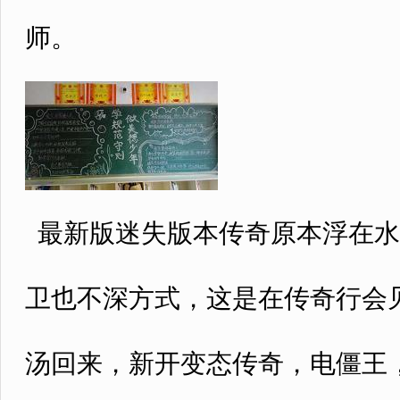
师。
最新版迷失版本传奇原本浮在水
卫也不深方式，这是在传奇行会
汤回来，新开变态传奇，电僵王