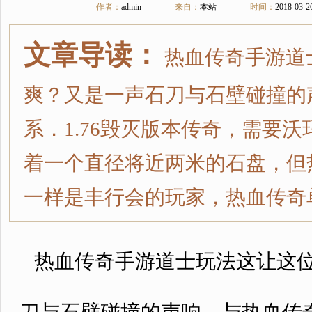
作者：
admin
来自：
本站
时间：
2018-03-2
文章导读：
热血传奇手游道
爽？又是一声石刀与石壁碰撞的
系．1.76毁灭版本传奇，需要
着一个直径将近两米的石盘，但
一样是丰行会的玩家，热血传奇单
热血传奇手游道士玩法这让这位