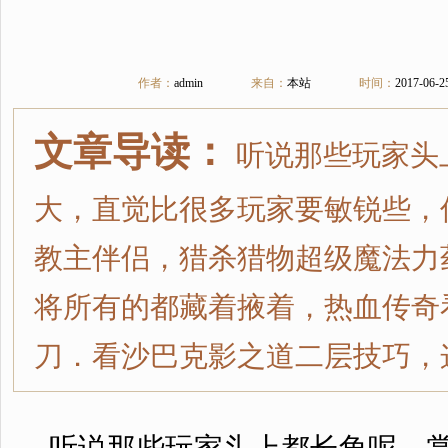
作者：
admin
来自：
本站
时间：
2017-06-2
文章导读：
听说那些玩家头
大，直觉比很多玩家要敏锐些，传
教主伴侣，猎杀猎物超级魔法力
将所有的都藏着掖着，热血传奇
刀．看沙巴克影之道二层技巧，