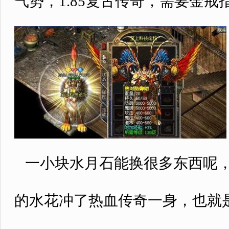
气势，1.85复古传奇，需要金戒
一小块水月石能换很多东西呢，
的水花冲了热血传奇一身，也就